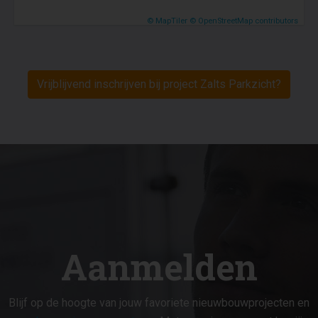
© MapTiler
© OpenStreetMap contributors
Vrijblijvend inschrijven bij project Zalts Parkzicht?
Aanmelden
Blijf op de hoogte van jouw favoriete nieuwbouwprojecten en