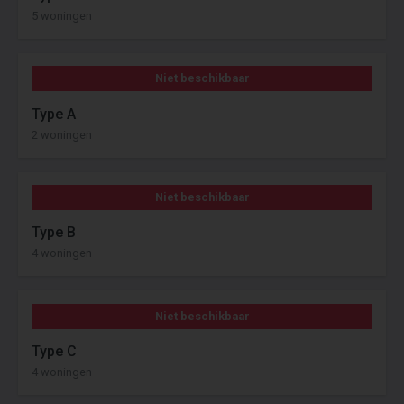
5 woningen
Niet beschikbaar
Type A
2 woningen
Niet beschikbaar
Type B
4 woningen
Niet beschikbaar
Type C
4 woningen