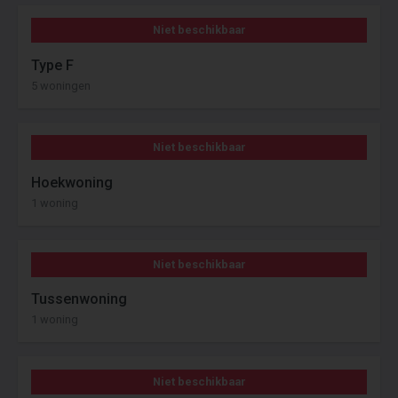
Niet beschikbaar
Type F
5 woningen
Niet beschikbaar
Hoekwoning
1 woning
Niet beschikbaar
Tussenwoning
1 woning
Niet beschikbaar