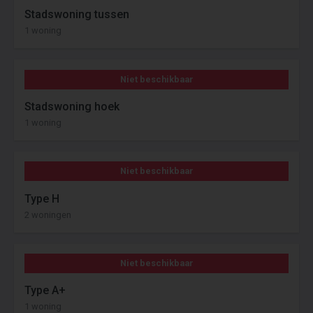
Stadswoning tussen
1 woning
Niet beschikbaar
Stadswoning hoek
1 woning
Niet beschikbaar
Type H
2 woningen
Niet beschikbaar
Type A+
1 woning