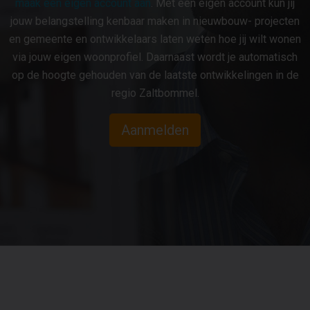
maak een eigen account aan
. Met een eigen account kun jij
jouw belangstelling kenbaar maken in nieuwbouw- projecten
en gemeente en ontwikkelaars laten weten hoe jij wilt wonen
via jouw eigen woonprofiel. Daarnaast wordt je automatisch
op de hoogte gehouden van de laatste ontwikkelingen in de
regio Zaltbommel.
Aanmelden