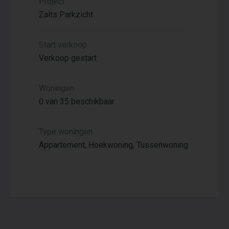
Project
Zalts Parkzicht
Start verkoop
Verkoop gestart
Woningen
0 van 35 beschikbaar
Type woningen
Appartement, Hoekwoning, Tussenwoning