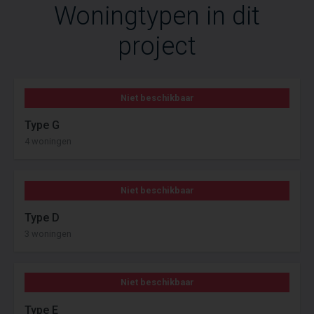
Woningtypen in dit
project
Niet beschikbaar
Type G
4 woningen
Niet beschikbaar
Type D
3 woningen
Niet beschikbaar
Type E