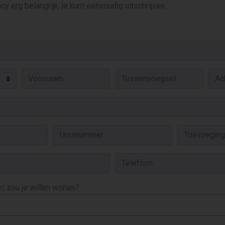
cy erg belangrijk, je kunt eenvoudig uitschrijven
) zou je willen wonen?